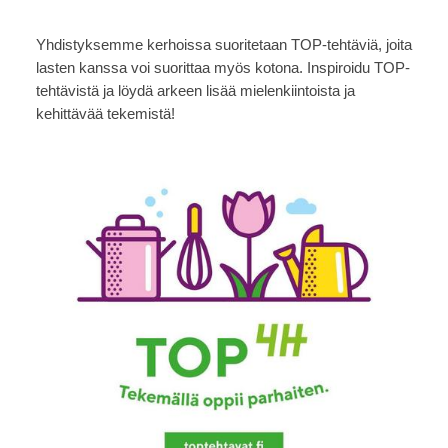
Yhdistyksemme kerhoissa suoritetaan TOP-tehtäviä, joita
lasten kanssa voi suorittaa myös kotona. Inspiroidu TOP-
tehtävistä ja löydä arkeen lisää mielenkiintoista ja
kehittävää tekemistä!