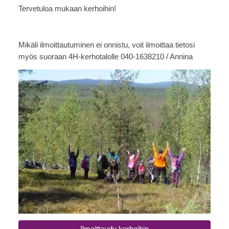
Tervetuloa mukaan kerhoihin!
Mikäli ilmoittautuminen ei onnistu, voit ilmoittaa tietosi
myös suoraan 4H-kerhotalolle 040-1638210 / Annina